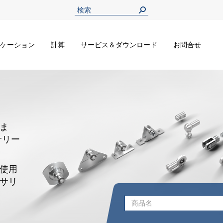
ケーション
計算
サービス＆ダウンロード
お問合せ
ま
サリー
使用
サリ