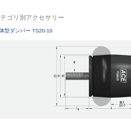
カテゴリ別アクセサリー
体型ダンパー TS20-10