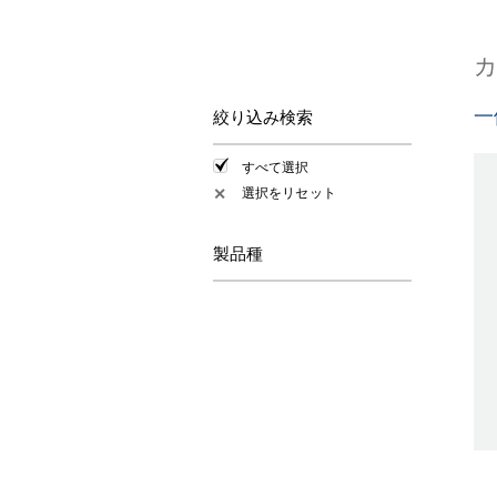
一
絞り込み検索
すべて選択
選択をリセット
✕
製品種