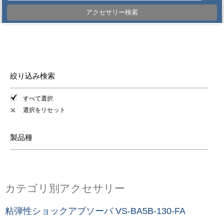
アクセサリー検索
絞り込み検索
すべて選択
選択をリセット
✕
製品種
カテゴリ別アクセサリー
粘弾性ショックアブソーバ VS-BA5B-130-FA