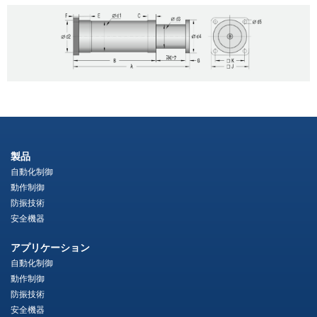
製品
自動化制御
動作制御
防振技術
安全機器
アプリケーション
自動化制御
動作制御
防振技術
安全機器