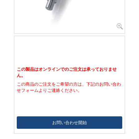
この製品はオンラインでのご注文は承っておりませ
ん。
この商品のご注文をご希望の方は、下記のお問い合わ
せフォームよりご連絡ください。
お問い合わせ開始