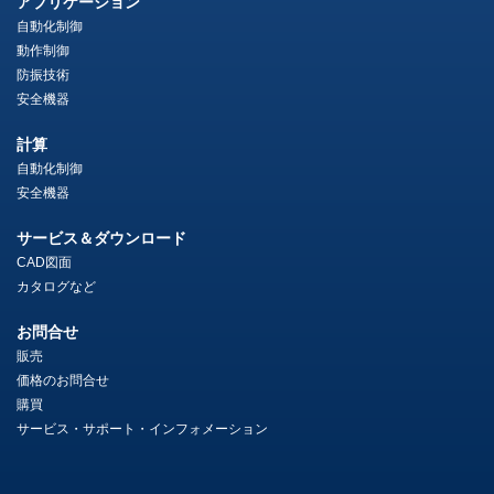
アプリケーション
自動化制御
動作制御
防振技術
安全機器
計算
自動化制御
安全機器
サービス＆ダウンロード
CAD図面
カタログなど
お問合せ
販売
価格のお問合せ
購買
サービス・サポート・インフォメーション