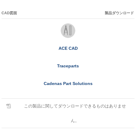
CAD図面
製品ダウンロード
ACE CAD
Traceparts
Cadenas Part Solutions
この製品に関してダウンロードできるものはありませ
ん。