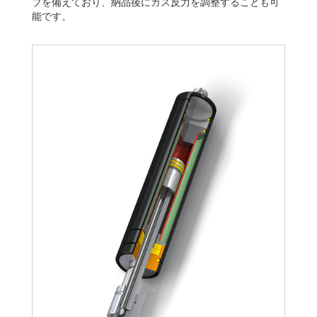
ブを備えており、納品後にガス反力を調整することも可
能です。