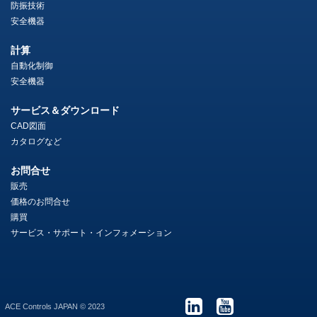
防振技術
安全機器
計算
自動化制御
安全機器
サービス＆ダウンロード
CAD図面
カタログなど
お問合せ
販売
価格のお問合せ
購買
サービス・サポート・インフォメーション
ACE Controls JAPAN © 2023