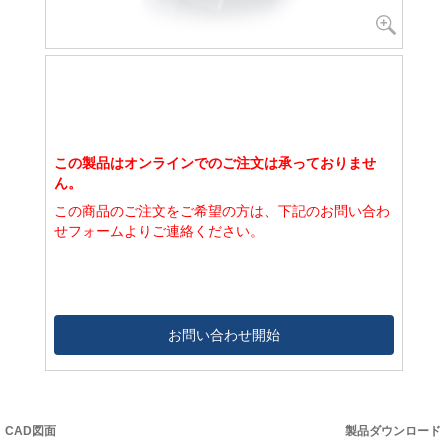
この製品はオンラインでのご注文は承っておりませ
ん。
この商品のご注文をご希望の方は、下記のお問い合わ
せフォームよりご連絡ください。
お問い合わせ開始
CAD図面
製品ダウンロード