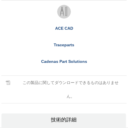
ACE CAD
Traceparts
Cadenas Part Solutions
この製品に関してダウンロードできるものはありませ
ん。
技術的詳細