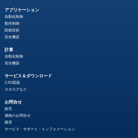
アプリケーション
自動化制御
動作制御
防振技術
安全機器
計算
自動化制御
安全機器
サービス＆ダウンロード
CAD図面
カタログなど
お問合せ
販売
価格のお問合せ
購買
サービス・サポート・インフォメーション