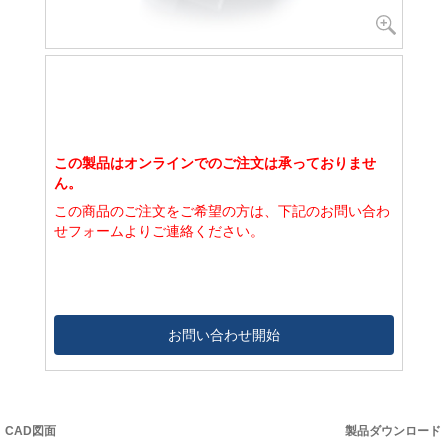
この製品はオンラインでのご注文は承っておりませ
ん。
この商品のご注文をご希望の方は、下記のお問い合わ
せフォームよりご連絡ください。
お問い合わせ開始
CAD図面
製品ダウンロード