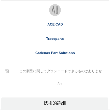
ACE CAD
Traceparts
Cadenas Part Solutions
この製品に関してダウンロードできるものはありませ
ん。
技術的詳細