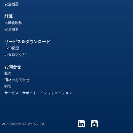
安全機器
計算
自動化制御
安全機器
サービス＆ダウンロード
CAD図面
カタログなど
お問合せ
販売
価格のお問合せ
購買
サービス・サポート・インフォメーション
ACE Controls JAPAN © 2023