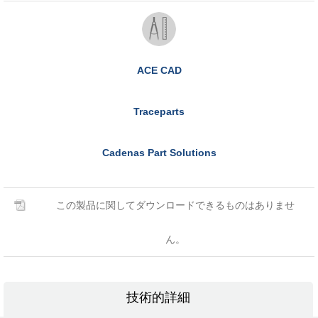
ACE CAD
Traceparts
Cadenas Part Solutions
この製品に関してダウンロードできるものはありませ
ん。
技術的詳細