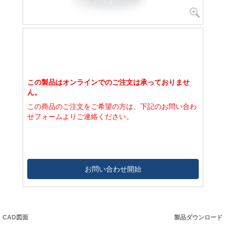
この製品はオンラインでのご注文は承っておりませ
ん。
この商品のご注文をご希望の方は、下記のお問い合わ
せフォームよりご連絡ください。
お問い合わせ開始
CAD図面
製品ダウンロード