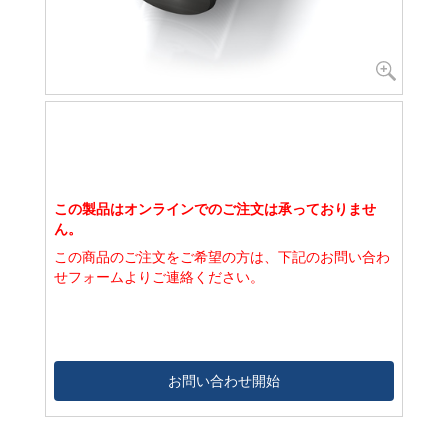
この製品はオンラインでのご注文は承っておりませ
ん。
この商品のご注文をご希望の方は、下記のお問い合わ
せフォームよりご連絡ください。
お問い合わせ開始