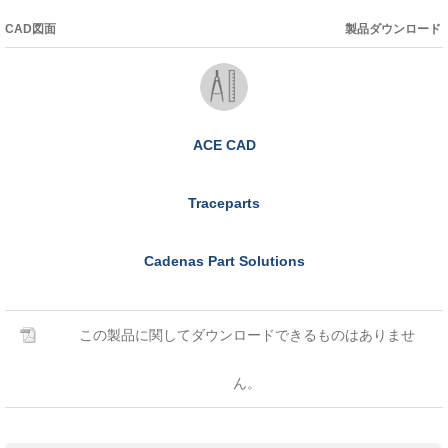
CAD図面
製品ダウンロード
ACE CAD
Traceparts
Cadenas Part Solutions
この製品に関してダウンロードできるものはありませ
ん。