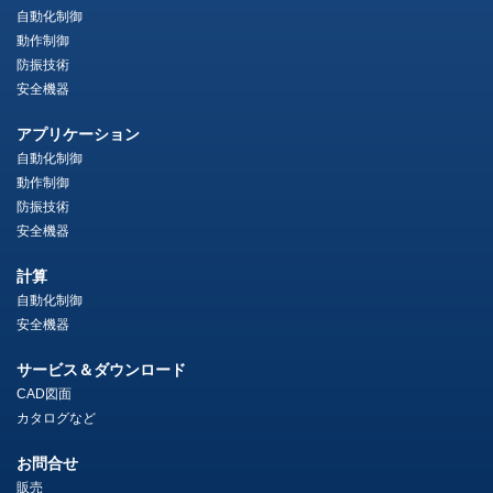
自動化制御
動作制御
防振技術
安全機器
アプリケーション
自動化制御
動作制御
防振技術
安全機器
計算
自動化制御
安全機器
サービス＆ダウンロード
CAD図面
カタログなど
お問合せ
販売