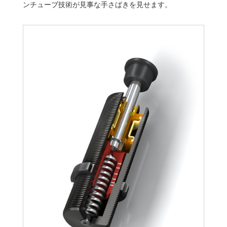
ンチューブ技術が見事な手さばきを見せます。