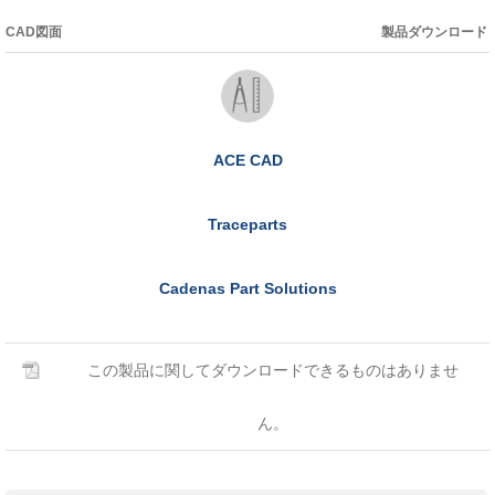
CAD図面
製品ダウンロード
ACE CAD
Traceparts
Cadenas Part Solutions
この製品に関してダウンロードできるものはありませ
ん。