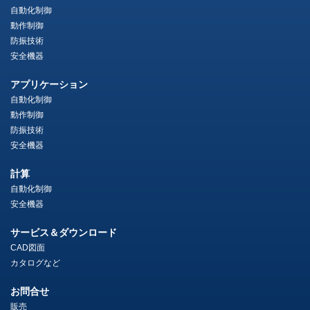
自動化制御
動作制御
防振技術
安全機器
アプリケーション
自動化制御
動作制御
防振技術
安全機器
計算
自動化制御
安全機器
サービス＆ダウンロード
CAD図面
カタログなど
お問合せ
販売