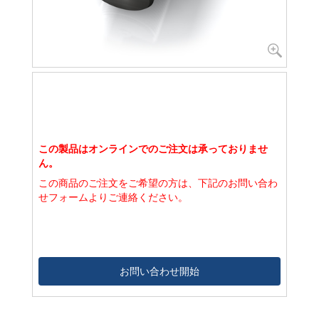
この製品はオンラインでのご注文は承っておりませ
ん。
この商品のご注文をご希望の方は、下記のお問い合わ
せフォームよりご連絡ください。
お問い合わせ開始