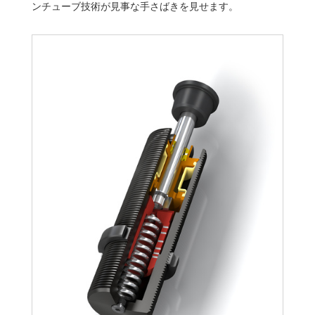
ンチューブ技術が見事な手さばきを見せます。