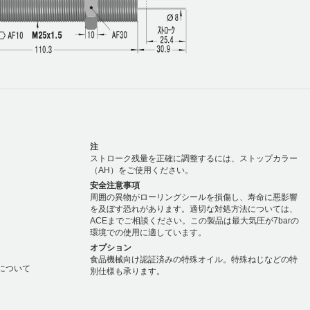
注
ストローク残量を正確に調整するには、ストップカラー
（AH）をご使用ください。
安全注意事項
周囲の異物がローリングシールを損傷し、寿命に悪影響
を及ぼす恐れがあります。適切な対処方法については、
ACEまでご相談ください。この製品は最大気圧が7barの
環境での使用に適しています。
オプション
食品機械向け認証済みの特殊オイル。特殊ねじなどの特
度について
別仕様も承ります。