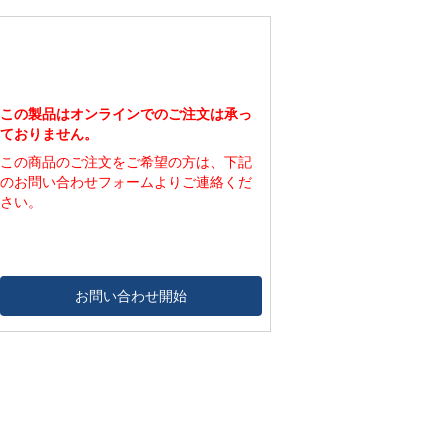
この製品はオンラインでのご注文は承っ
ておりません。
この商品のご注文をご希望の方は、下記
のお問い合わせフォームよりご連絡くだ
さい。
お問い合わせ開始