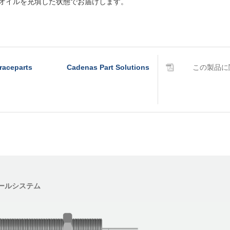
殊オイルを充填した状態でお届けします。
raceparts
Cadenas Part Solutions
この製品に
ールシステム