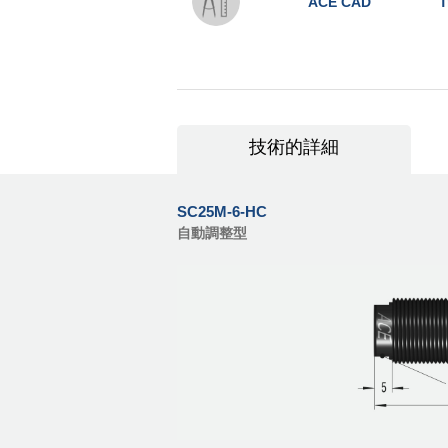
ACE CAD
T
技術的詳細
SC25M-6-HC
自動調整型