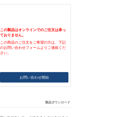
この製品はオンラインでのご注文は承っ
ておりません。
この商品のご注文をご希望の方は、下記
のお問い合わせフォームよりご連絡くだ
さい。
お問い合わせ開始
製品ダウンロード