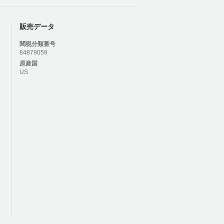
販売データ
関税分類番号
84879059
原産国
US