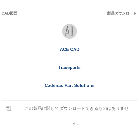
CAD図面
製品ダウンロード
ACE CAD
Traceparts
Cadenas Part Solutions
この製品に関してダウンロードできるものはありませ
ん。