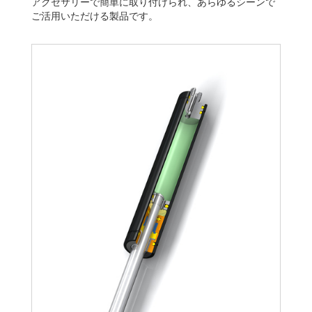
アクセサリーで簡単に取り付けられ、あらゆるシーンで
ご活用いただける製品です。