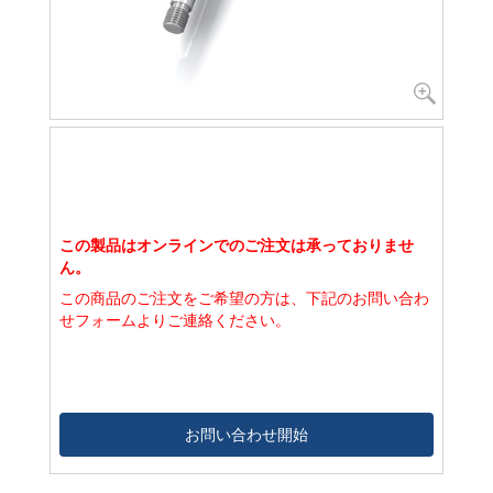
この製品はオンラインでのご注文は承っておりませ
ん。
この商品のご注文をご希望の方は、下記のお問い合わ
せフォームよりご連絡ください。
お問い合わせ開始