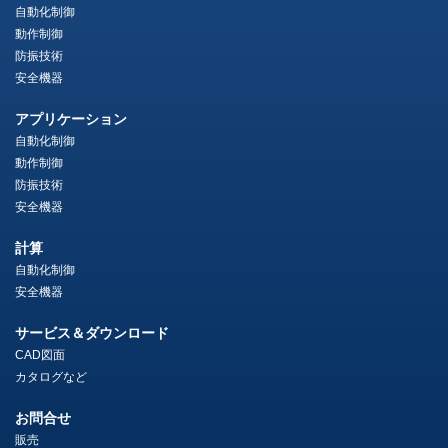
自動化制御
動作制御
防振技術
安全機器
アプリケーション
自動化制御
動作制御
防振技術
安全機器
計算
自動化制御
安全機器
サービス＆ダウンロード
CAD図面
カタログなど
お問合せ
販売