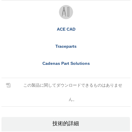
ACE CAD
Traceparts
Cadenas Part Solutions
この製品に関してダウンロードできるものはありませ
ん。
技術的詳細