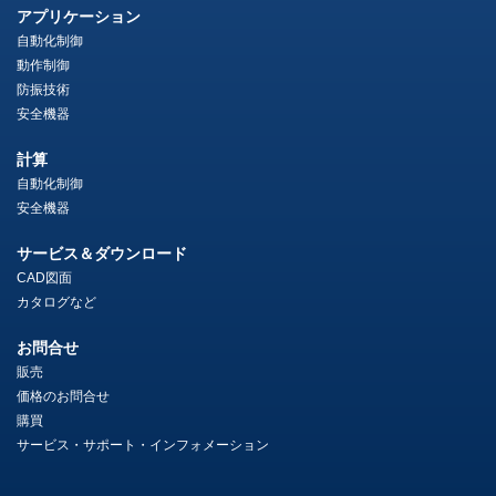
アプリケーション
自動化制御
動作制御
防振技術
安全機器
計算
自動化制御
安全機器
サービス＆ダウンロード
CAD図面
カタログなど
お問合せ
販売
価格のお問合せ
購買
サービス・サポート・インフォメーション