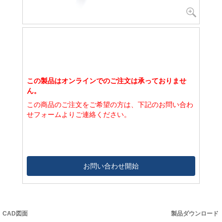
この製品はオンラインでのご注文は承っておりませ
ん。
この商品のご注文をご希望の方は、下記のお問い合わ
せフォームよりご連絡ください。
お問い合わせ開始
CAD図面
製品ダウンロード