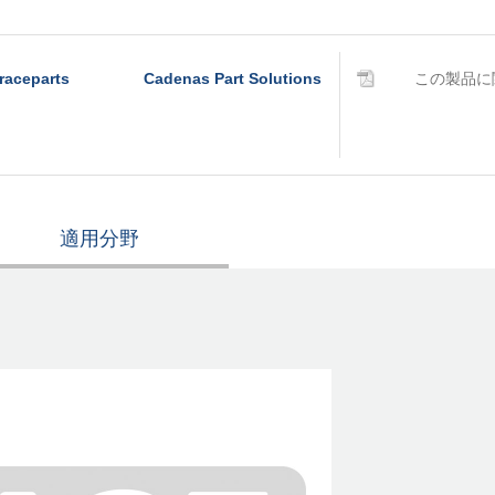
raceparts
Cadenas Part Solutions
この製品に
適用分野