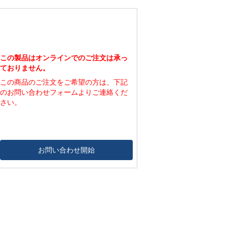
この製品はオンラインでのご注文は承っ
ておりません。
この商品のご注文をご希望の方は、下記
のお問い合わせフォームよりご連絡くだ
さい。
お問い合わせ開始