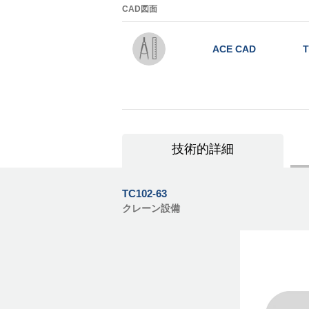
CAD図面
ACE CAD
T
技術的詳細
TC102-63
クレーン設備