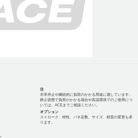
注
非常停止や継続的に負荷のかかる用途に適しています。
静止状態で負荷がかかる場合や高温環境でのご使用につ
いては、ACEまでご相談ください。
オプション
ストローク、特性、バネ定数、サイズ、材質の変更も承
ります。
ー