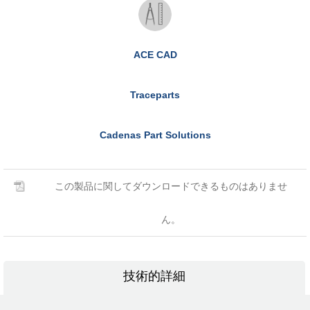
ACE CAD
Traceparts
Cadenas Part Solutions
この製品に関してダウンロードできるものはありませ
ん。
技術的詳細