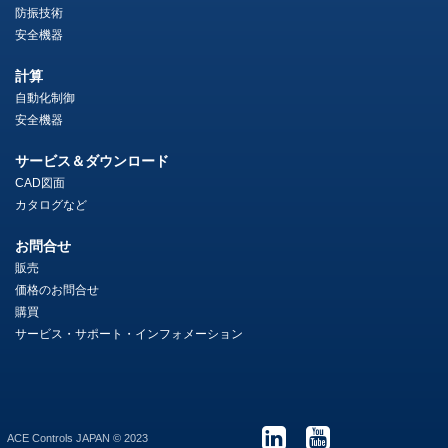
防振技術
安全機器
計算
自動化制御
安全機器
サービス＆ダウンロード
CAD図面
カタログなど
お問合せ
販売
価格のお問合せ
購買
サービス・サポート・インフォメーション
ACE Controls JAPAN © 2023