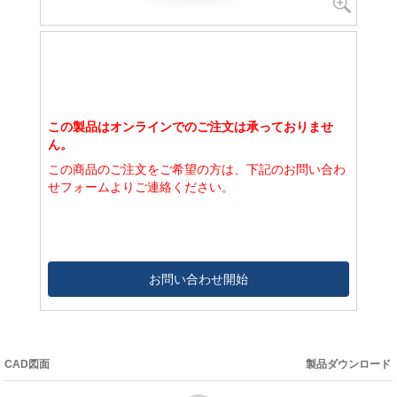
この製品はオンラインでのご注文は承っておりませ
ん。
この商品のご注文をご希望の方は、下記のお問い合わ
せフォームよりご連絡ください。
お問い合わせ開始
CAD図面
製品ダウンロード