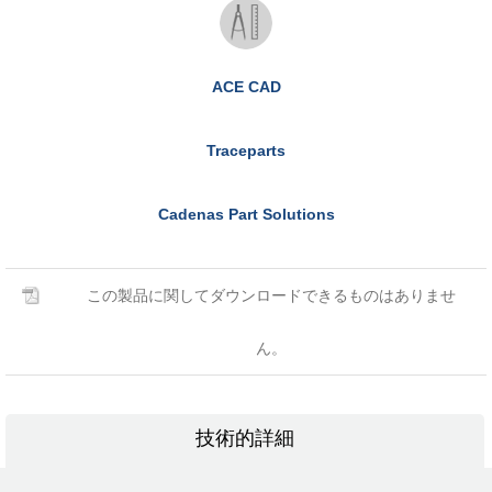
ACE CAD
Traceparts
Cadenas Part Solutions
この製品に関してダウンロードできるものはありませ
ん。
技術的詳細