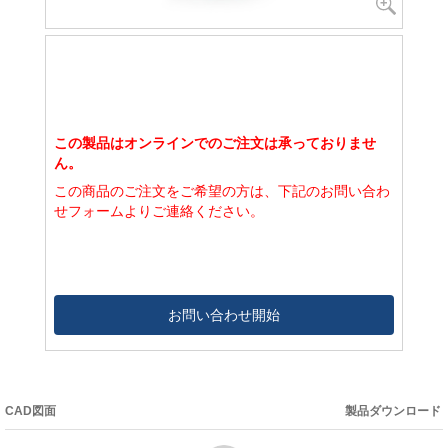
この製品はオンラインでのご注文は承っておりませ
ん。
この商品のご注文をご希望の方は、下記のお問い合わ
せフォームよりご連絡ください。
お問い合わせ開始
CAD図面
製品ダウンロード