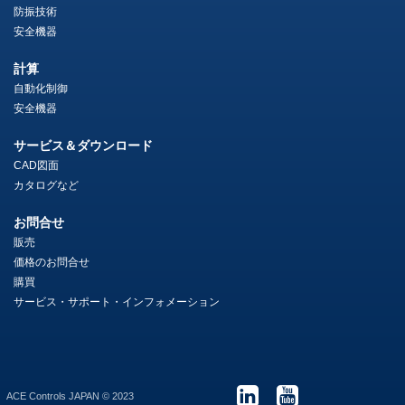
防振技術
安全機器
計算
自動化制御
安全機器
サービス＆ダウンロード
CAD図面
カタログなど
お問合せ
販売
価格のお問合せ
購買
サービス・サポート・インフォメーション
ACE Controls JAPAN © 2023