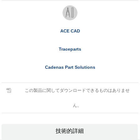
ACE CAD
Traceparts
Cadenas Part Solutions
この製品に関してダウンロードできるものはありませ
ん。
技術的詳細