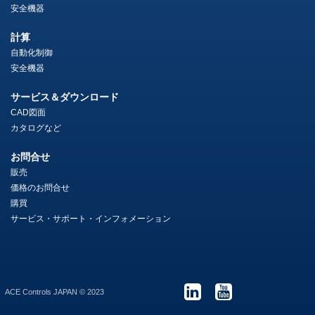
安全機器
計算
自動化制御
安全機器
サービス＆ダウンロード
CAD図面
カタログなど
お問合せ
販売
価格のお問合せ
購買
サービス・サポート・インフォメーション
ACE Controls JAPAN © 2023