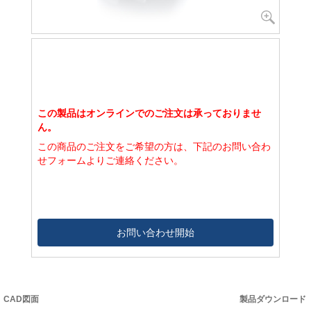
この製品はオンラインでのご注文は承っておりませ
ん。
この商品のご注文をご希望の方は、下記のお問い合わ
せフォームよりご連絡ください。
お問い合わせ開始
CAD図面
製品ダウンロード