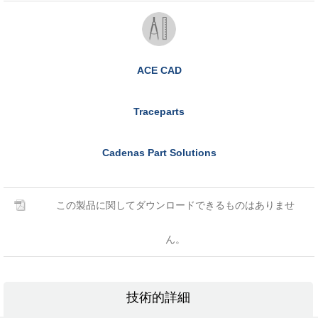
ACE CAD
Traceparts
Cadenas Part Solutions
この製品に関してダウンロードできるものはありませ
ん。
技術的詳細