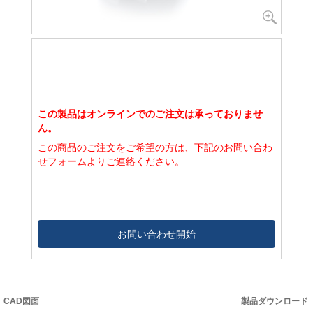
この製品はオンラインでのご注文は承っておりませ
ん。
この商品のご注文をご希望の方は、下記のお問い合わ
せフォームよりご連絡ください。
お問い合わせ開始
CAD図面
製品ダウンロード