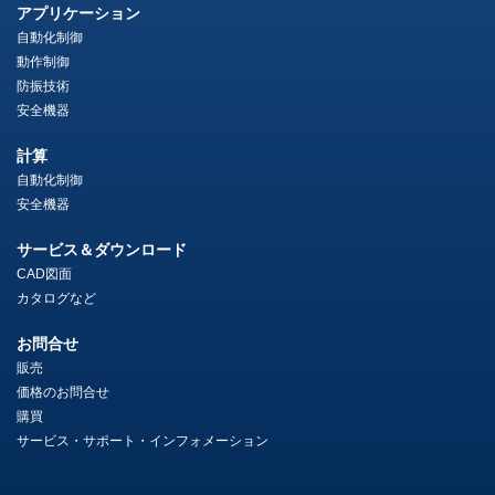
アプリケーション
自動化制御
動作制御
防振技術
安全機器
計算
自動化制御
安全機器
サービス＆ダウンロード
CAD図面
カタログなど
お問合せ
販売
価格のお問合せ
購買
サービス・サポート・インフォメーション