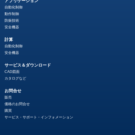
アプリケーション
自動化制御
動作制御
防振技術
安全機器
計算
自動化制御
安全機器
サービス＆ダウンロード
CAD図面
カタログなど
お問合せ
販売
価格のお問合せ
購買
サービス・サポート・インフォメーション