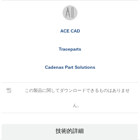
ACE CAD
Traceparts
Cadenas Part Solutions
この製品に関してダウンロードできるものはありませ
ん。
技術的詳細