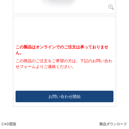
この製品はオンラインでのご注文は承っておりませ
ん。
この商品のご注文をご希望の方は、下記のお問い合わ
せフォームよりご連絡ください。
お問い合わせ開始
CAD図面
製品ダウンロード