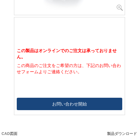
この製品はオンラインでのご注文は承っておりませ
ん。
この商品のご注文をご希望の方は、下記のお問い合わ
せフォームよりご連絡ください。
お問い合わせ開始
CAD図面
製品ダウンロード