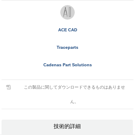
ACE CAD
Traceparts
Cadenas Part Solutions
この製品に関してダウンロードできるものはありませ
ん。
技術的詳細