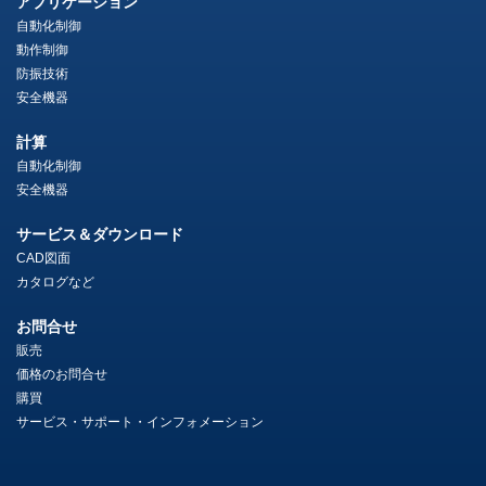
アプリケーション
自動化制御
動作制御
防振技術
安全機器
計算
自動化制御
安全機器
サービス＆ダウンロード
CAD図面
カタログなど
お問合せ
販売
価格のお問合せ
購買
サービス・サポート・インフォメーション