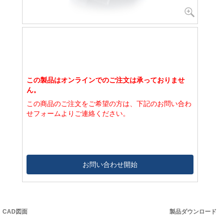
この製品はオンラインでのご注文は承っておりませ
ん。
この商品のご注文をご希望の方は、下記のお問い合わ
せフォームよりご連絡ください。
お問い合わせ開始
CAD図面
製品ダウンロード