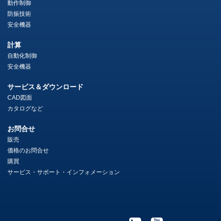
動作制御
防振技術
安全機器
計算
自動化制御
安全機器
サービス＆ダウンロード
CAD図面
カタログなど
お問合せ
販売
価格のお問合せ
購買
サービス・サポート・インフォメーション