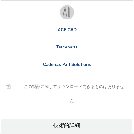
ACE CAD
Traceparts
Cadenas Part Solutions
この製品に関してダウンロードできるものはありませ
ん。
技術的詳細