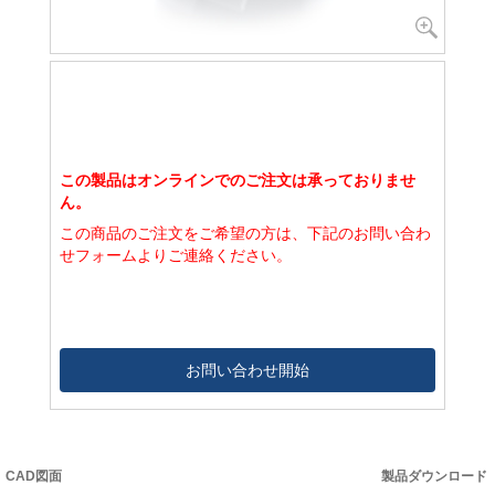
この製品はオンラインでのご注文は承っておりませ
ん。
この商品のご注文をご希望の方は、下記のお問い合わ
せフォームよりご連絡ください。
お問い合わせ開始
CAD図面
製品ダウンロード