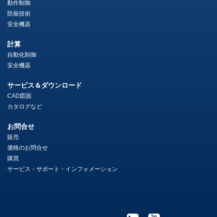
動作制御
防振技術
安全機器
計算
自動化制御
安全機器
サービス＆ダウンロード
CAD図面
カタログなど
お問合せ
販売
価格のお問合せ
購買
サービス・サポート・インフォメーション