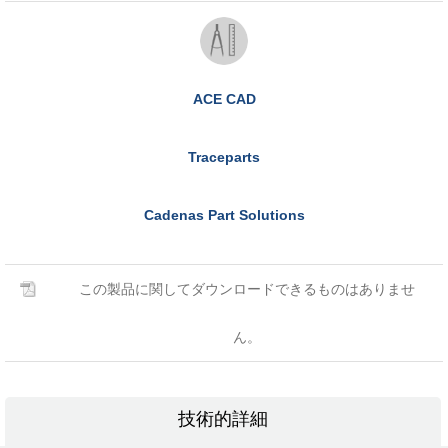
ACE CAD
Traceparts
Cadenas Part Solutions
この製品に関してダウンロードできるものはありませ
ん。
技術的詳細