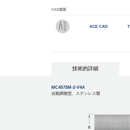
CAD図面
ACE CAD
T
技術的詳細
MC4575M-2-V4A
自動調整型、ステンレス製