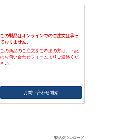
600
1,262
1,150
650
1,362
1,000
この製品はオンラインでのご注文は承っ
ておりません。
この商品のご注文をご希望の方は、下記
のお問い合わせフォームよりご連絡くだ
さい。
お問い合わせ開始
製品ダウンロード