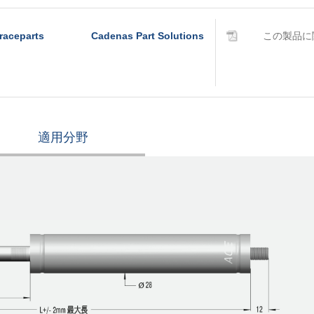
raceparts
Cadenas Part Solutions
この製品に
適用分野