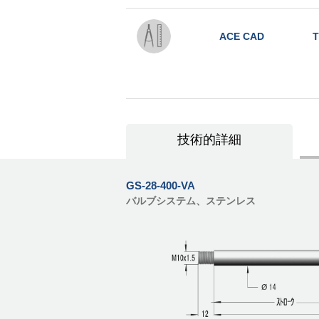
ACE CAD
T
技術的詳細
GS-28-400-VA
バルブシステム、ステンレス