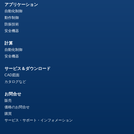
アプリケーション
自動化制御
動作制御
防振技術
安全機器
計算
自動化制御
安全機器
サービス＆ダウンロード
CAD図面
カタログなど
お問合せ
販売
価格のお問合せ
購買
サービス・サポート・インフォメーション