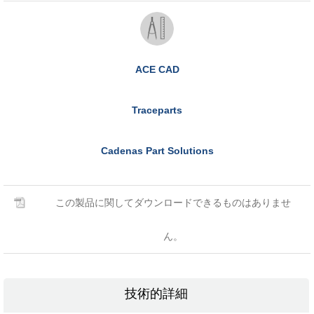
ACE CAD
Traceparts
Cadenas Part Solutions
この製品に関してダウンロードできるものはありませ
ん。
技術的詳細