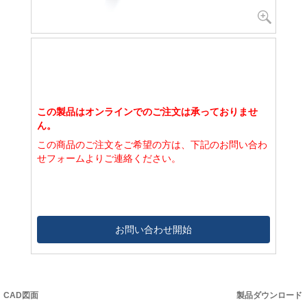
この製品はオンラインでのご注文は承っておりませ
ん。
この商品のご注文をご希望の方は、下記のお問い合わ
せフォームよりご連絡ください。
お問い合わせ開始
CAD図面
製品ダウンロード