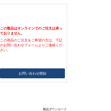
この製品はオンラインでのご注文は承っ
ておりません。
この商品のご注文をご希望の方は、下記
のお問い合わせフォームよりご連絡くだ
さい。
お問い合わせ開始
製品ダウンロード