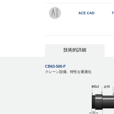
ACE CAD
T
技術的詳細
CB63-500-F
クレーン設備、特性を最適化