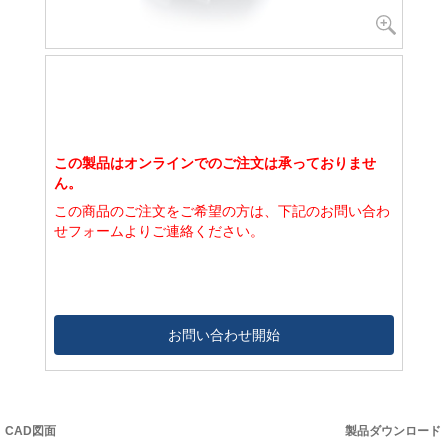
この製品はオンラインでのご注文は承っておりませ
ん。
この商品のご注文をご希望の方は、下記のお問い合わ
せフォームよりご連絡ください。
お問い合わせ開始
CAD図面
製品ダウンロード