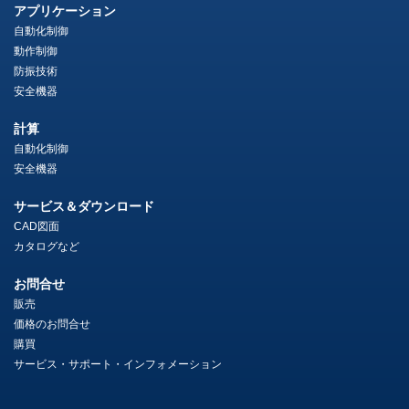
アプリケーション
自動化制御
動作制御
防振技術
安全機器
計算
自動化制御
安全機器
サービス＆ダウンロード
CAD図面
カタログなど
お問合せ
販売
価格のお問合せ
購買
サービス・サポート・インフォメーション