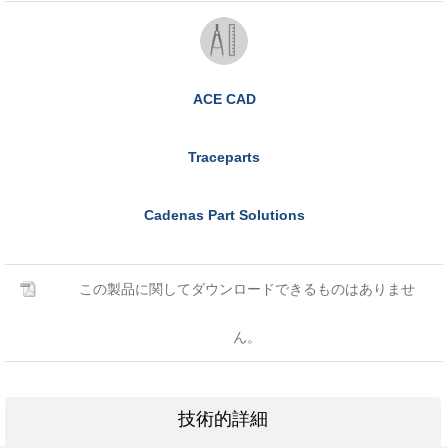
ACE CAD
Traceparts
Cadenas Part Solutions
この製品に関してダウンロードできるものはありませ
ん。
技術的詳細