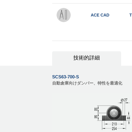
ACE CAD
T
技術的詳細
SCS63-700-S
自動倉庫向けダンパー、特性を最適化