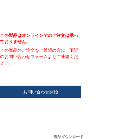
144,000
800
180,000
1,000
216,000
1,200
この製品はオンラインでのご注文は承っ
ておりません。
この商品のご注文をご希望の方は、下記
のお問い合わせフォームよりご連絡くだ
さい。
お問い合わせ開始
製品ダウンロード